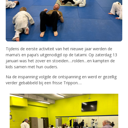
Tijdens de eerste activiteit van het nieuwe jaar werden de
mama’s en papa’s uitgenodigd op de tatami. Op zaterdag 13
januari was het zover en stoeiden….rolden…en kampten de
kids samen met hun ouders.
Na de inspanning volgde de ontspanning en werd er gezellig
verder gebabbeld bij een frisse Trippon….