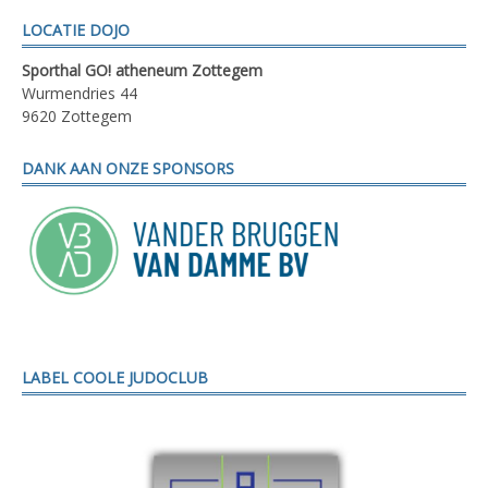
LOCATIE DOJO
Sporthal GO! atheneum Zottegem
Wurmendries 44
9620 Zottegem
DANK AAN ONZE SPONSORS
LABEL COOLE JUDOCLUB