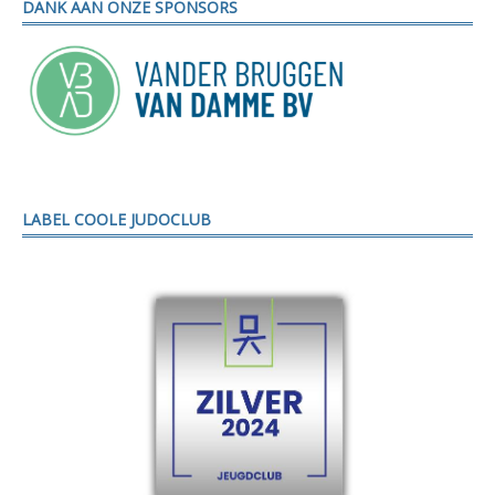
DANK AAN ONZE SPONSORS
LABEL COOLE JUDOCLUB