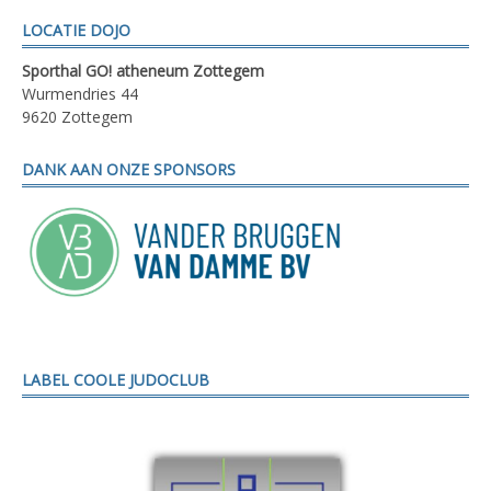
LOCATIE DOJO
Sporthal GO! atheneum Zottegem
Wurmendries 44
9620 Zottegem
DANK AAN ONZE SPONSORS
LABEL COOLE JUDOCLUB