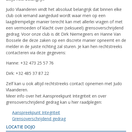
Judo Vlaanderen vindt het absoluut belangrijk dat binnen elke
club ook iemand aangeduid wordt waar men op een
laagdrempelige manier terecht kan met allerlei vragen of met
een vermoeden of klacht over (seksueel) grensoverschrijdend
gedrag. Voor onze club is dit Dirk Niemegeers en Hanne Van
Bossele die deze zaken op een discrete manier opneemt en de
melder in de juiste richting zal sturen. Je kan hen rechtstreeks
contacteren via deze gegevens:
Hanne: +32 473 25 57 76
Dirk: +32 485 37 87 22
Zelf kan u ook altijd rechtstreeks contact opnemen met Judo
Vlaanderen.
Meer info over het Aanspreekpunt Integriteit en over
grensoverschrijdend gedrag kan u hier raadplegen:
Aanspreekpunt Integriteit
Grensoverschrijdend gedrag
LOCATIE DOJO