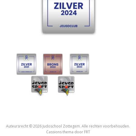
Auteursrecht © 2026 Judoschool Zottegem. Alle rechten voorbehouden.
Cassions thema door
FRT