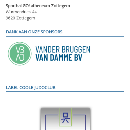
Sporthal GO! atheneum Zottegem
Wurmendries 44
9620 Zottegem
DANK AAN ONZE SPONSORS
LABEL COOLE JUDOCLUB