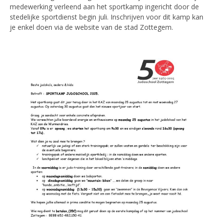
medewerking verleend aan het sportkamp ingericht door de
stedelijke sportdienst begin juli. Inschrijven voor dit kamp kan
je enkel doen via de website van de stad Zottegem.