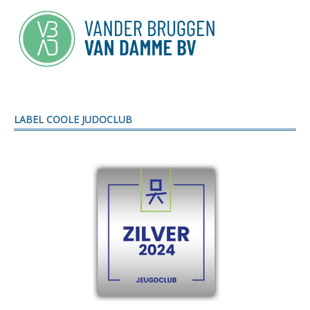
LABEL COOLE JUDOCLUB