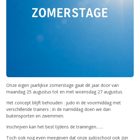
Onze eigen jaarlijkse zomerstage gaat dit jaar door van
maandag 25 augustus tot en met woensdag 27 augustus.
Het concept blijft behouden : judo in de voormiddag met
verschillende trainers ; in de namiddag doen we dan
buitensporten en zwemmen.
Inschrijven kan het best tijdens de trainingen……
Toch ook nog even meegeven dat onze judoschool ook zijn