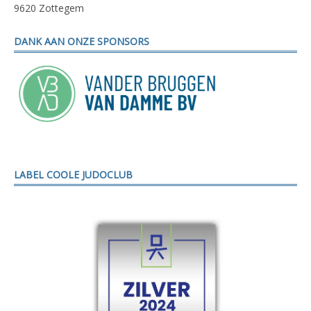
9620 Zottegem
DANK AAN ONZE SPONSORS
LABEL COOLE JUDOCLUB