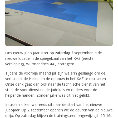
Ons nieuw judo jaar start op
zaterdag 2 september
in de
nieuwe locatie in de spiegelzaal van het KAZ (eerste
verdieping), Wurmendries 44 , Zottegem.
Tijdens de voorbije maand juli zijn we erin geslaagd om de
verhuis uit de Helios en de opbouw in het KAZ te realiseren.
Onze dank gaat dan ook naar de technische dienst van het
stad, de sportdienst en de judoka’s en ouders voor de
helpende handen. Zonder jullie was dit niet gelukt.
Intussen kijken we reeds uit naar de start van het nieuwe
judojaar. Op 2 september openen we de deuren van de nieuwe
dojo. Op zaterdag blijven de trainingsuren ongewijzigd : 15-16u