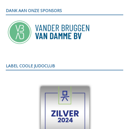
DANK AAN ONZE SPONSORS
LABEL COOLE JUDOCLUB