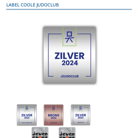
LABEL COOLE JUDOCLUB