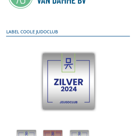
LABEL COOLE JUDOCLUB