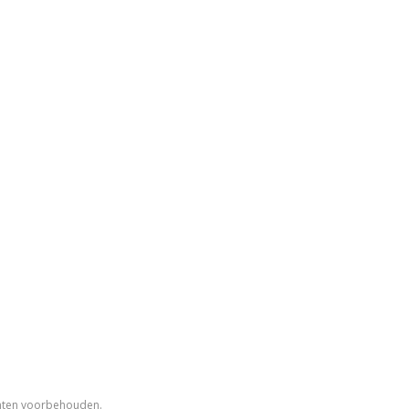
chten voorbehouden.