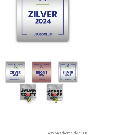
Cassions thema door
FRT