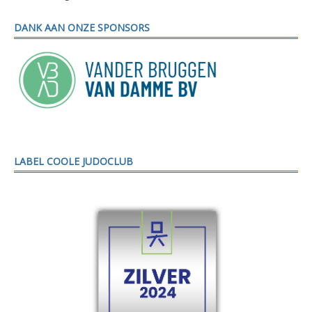
DANK AAN ONZE SPONSORS
LABEL COOLE JUDOCLUB