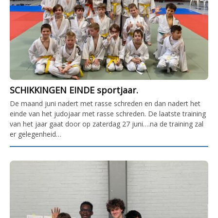
SCHIKKINGEN EINDE sportjaar.
De maand juni nadert met rasse schreden en dan nadert het
einde van het judojaar met rasse schreden. De laatste training
van het jaar gaat door op zaterdag 27 juni….na de training zal
er gelegenheid…