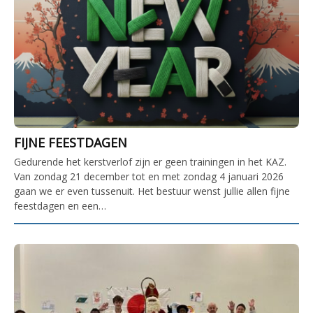
FIJNE FEESTDAGEN
Gedurende het kerstverlof zijn er geen trainingen in het KAZ.
Van zondag 21 december tot en met zondag 4 januari 2026
gaan we er even tussenuit. Het bestuur wenst jullie allen fijne
feestdagen en een…