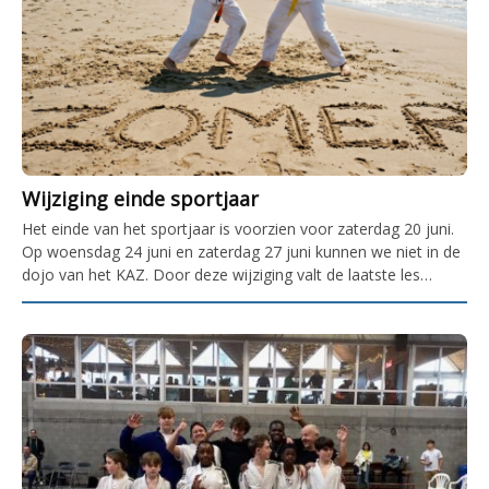
Wijziging einde sportjaar
Het einde van het sportjaar is voorzien voor zaterdag 20 juni.
Op woensdag 24 juni en zaterdag 27 juni kunnen we niet in de
dojo van het KAZ. Door deze wijziging valt de laatste les…