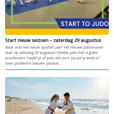
Start nieuw seizoen – zaterdag 29 augustus
Klaar voor een nieuw sportief jaar? Het nieuwe judoseizoen
start op zaterdag 29 augustus! Ontdek judo met 4 gratis
proeflessen! Twijfel je of judo iets voor jou (of je kind) is?
Geen probleem! Nieuwe judoka’s…