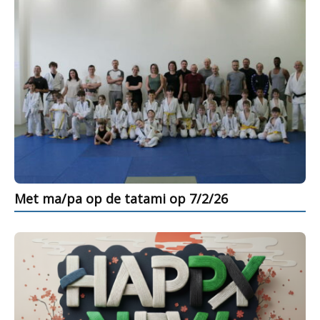
Met ma/pa op de tatami op 7/2/26