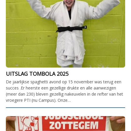
UITSLAG TOMBOLA 2025
De jaarlijkse spaghetti avond op 15 november was terug een
succes .Er heerste een gezellige drukte en alle aanwezigen
(meer dan 230) bleven gezellig nakeuvelen in de refter van het
vroegere PTI (nu Campus). Onze…