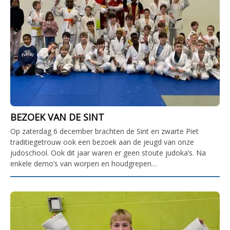
BEZOEK VAN DE SINT
Op zaterdag 6 december brachten de Sint en zwarte Piet
traditiegetrouw ook een bezoek aan de jeugd van onze
judoschool. Ook dit jaar waren er geen stoute judoka’s. Na
enkele demo’s van worpen en houdgrepen…